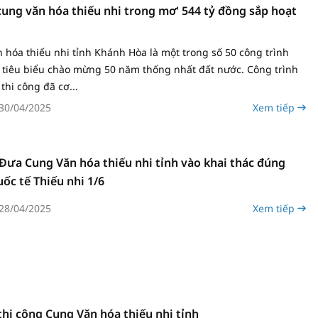
ung văn hóa thiếu nhi trong mơ' 544 tỷ đồng sắp hoạt
 hóa thiếu nhi tỉnh Khánh Hòa là một trong số 50 công trình
c tiêu biểu chào mừng 50 năm thống nhất đất nước. Công trình
thi công đã cơ...
30/04/2025
Xem tiếp
Đưa Cung Văn hóa thiếu nhi tỉnh vào khai thác đúng
ốc tế Thiếu nhi 1/6
28/04/2025
Xem tiếp
thi công Cung Văn hóa thiếu nhi tỉnh