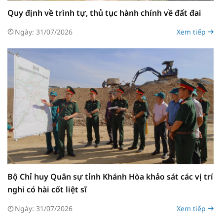
Quy định về trình tự, thủ tục hành chính về đất đai
Ngày: 31/07/2026
Xem tiếp
Bộ Chỉ huy Quân sự tỉnh Khánh Hòa khảo sát các vị trí
nghi có hài cốt liệt sĩ
Ngày: 31/07/2026
Xem tiếp