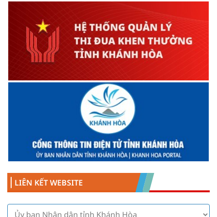
LIÊN KẾT WEBSITE