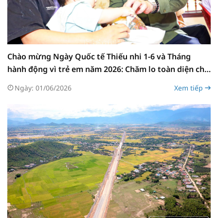
Chào mừng Ngày Quốc tế Thiếu nhi 1-6 và Tháng
hành động vì trẻ em năm 2026: Chăm lo toàn diện cho
trẻ em
Ngày: 01/06/2026
Xem tiếp