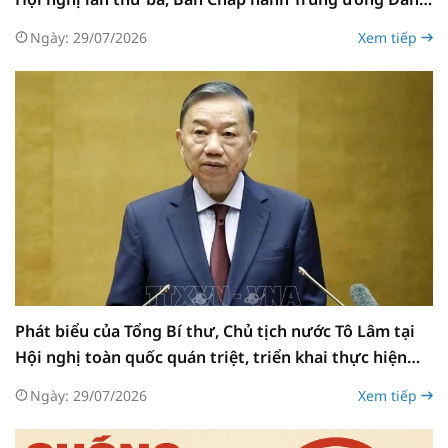
khóa XIV
Ngày: 29/07/2026
Xem tiếp
Phát biểu của Tổng Bí thư, Chủ tịch nước Tô Lâm tại
Hội nghị toàn quốc quán triệt, triển khai thực hiện
Nghị quyết Trung ương 3, khóa XIV
Ngày: 29/07/2026
Xem tiếp