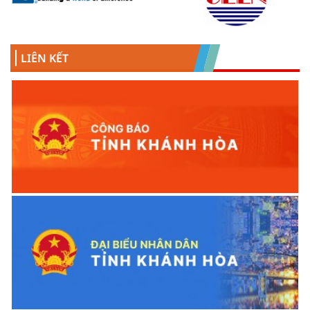
LIÊN KẾT