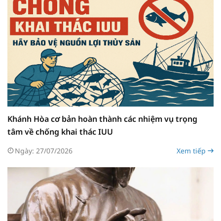
Khánh Hòa cơ bản hoàn thành các nhiệm vụ trọng
tâm về chống khai thác IUU
Ngày: 27/07/2026
Xem tiếp