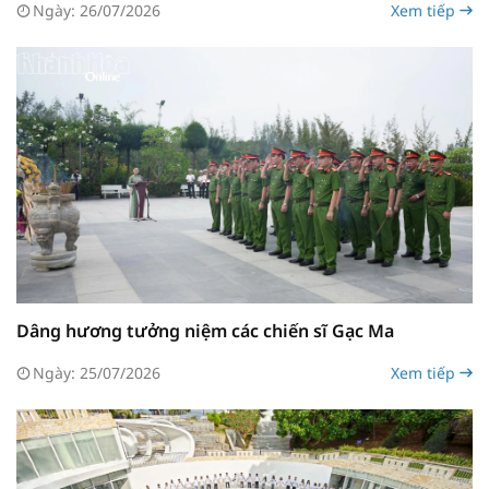
Ngày: 26/07/2026
Xem tiếp
Dâng hương tưởng niệm các chiến sĩ Gạc Ma
Ngày: 25/07/2026
Xem tiếp