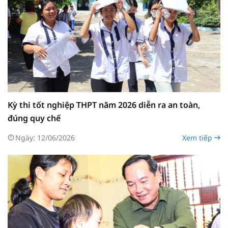
Kỳ thi tốt nghiệp THPT năm 2026 diễn ra an toàn,
đúng quy chế
Ngày: 12/06/2026
Xem tiếp