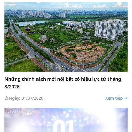
Những chính sách mới nổi bật có hiệu lực từ tháng
8/2026
Ngày: 31/07/2026
Xem tiếp