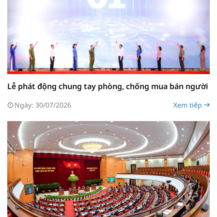
Lễ phát động chung tay phòng, chống mua bán người
Ngày: 30/07/2026
Xem tiếp