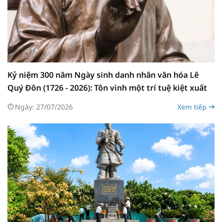
Kỷ niệm 300 năm Ngày sinh danh nhân văn hóa Lê
Quý Đôn (1726 - 2026): Tôn vinh một trí tuệ kiệt xuất
Ngày: 27/07/2026
Xem tiếp