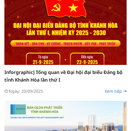
Inforgraphic] Tổng quan về Đại hội đại biểu Đảng bộ
tỉnh Khánh Hòa lần thứ I
Ngày: 20/09/2025
Xem tiếp