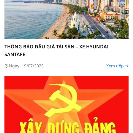
THÔNG BÁO ĐẤU GIÁ TÀI SẢN – XE HYUNDAI
SANTAFE
Ngày: 19/07/2025
Xem tiếp